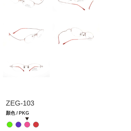
ZEG-103
顏色 / PKG