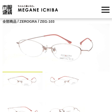
/
/
全部商品
ZEROGRA
ZEG-103