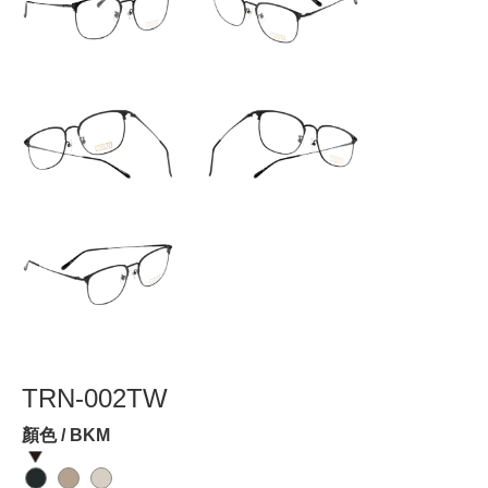
TRN-002TW
顏色 / BKM