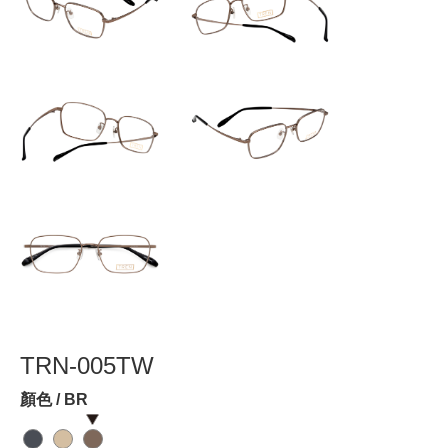
TRN-005TW
顏色 / BR