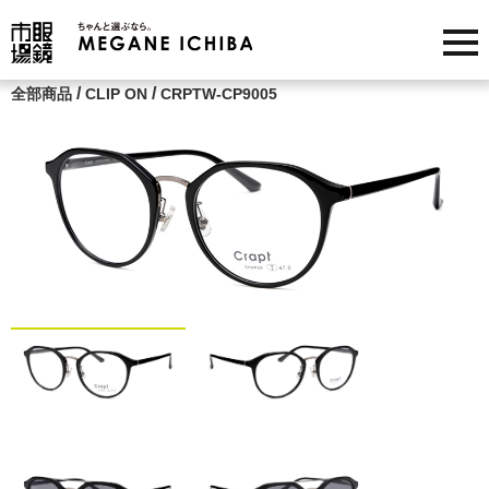
/
/
全部商品
CLIP ON
CRPTW-CP9005