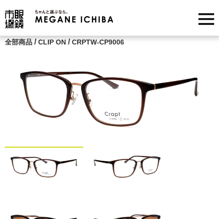
/
/
全部商品
CLIP ON
CRPTW-CP9006