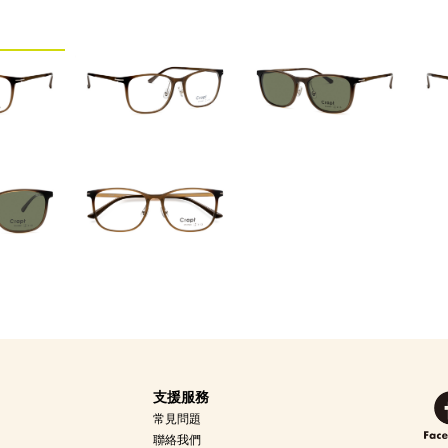
支援服務
常見問題
聯絡我們