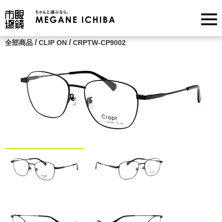
/
/
全部商品
CLIP ON
CRPTW-CP9002