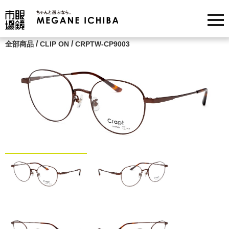
/
/
全部商品
CLIP ON
CRPTW-CP9003