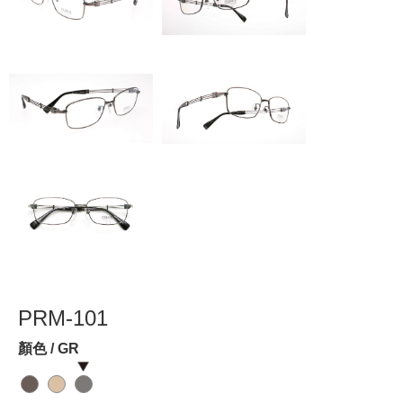
PRM-101
顏色 / GR