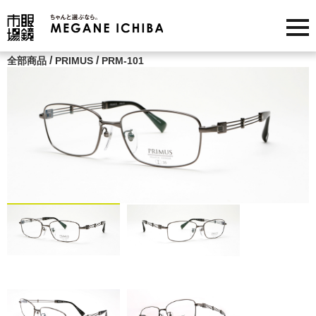
/
/
全部商品
PRIMUS
PRM-101