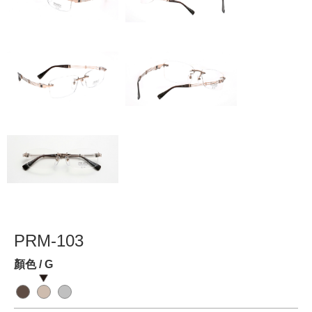
PRM-103
顏色 / G