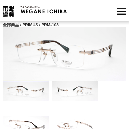
/
/
全部商品
PRIMUS
PRM-103