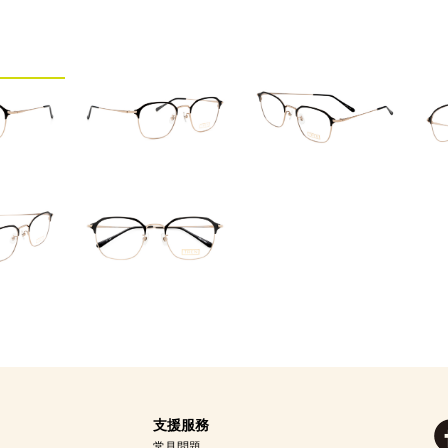
支援服務
常見問題