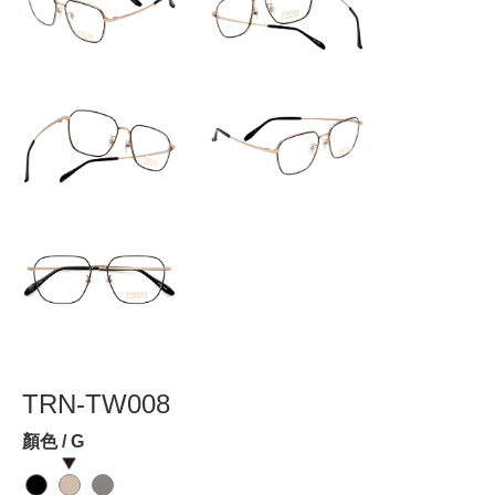
TRN-TW008
顏色 / G