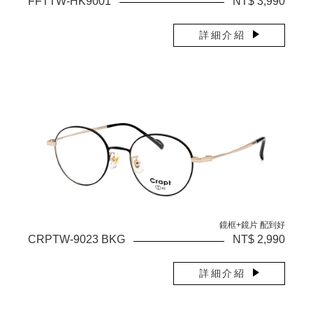
FFTTW-HK9001
NT$ 3,990
詳細介紹
鏡框+鏡片 配到好
CRPTW-9023 BKG
NT$ 2,990
詳細介紹