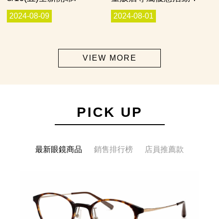
2024-08-09
2024-08-01
VIEW MORE
PICK UP
最新眼鏡商品
銷售排行榜
店員推薦款