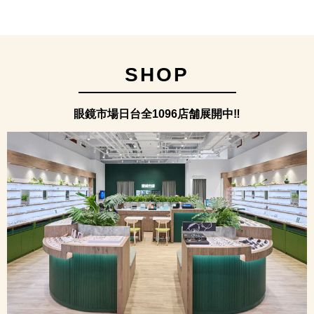
SHOP
眼鏡市場日台全1096店舗展開中‼