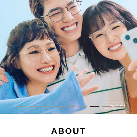
ABOUT