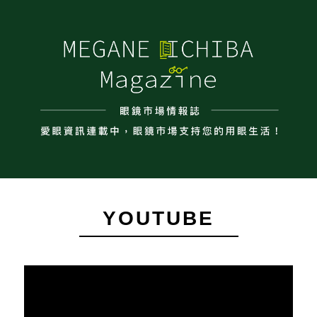
YOUTUBE