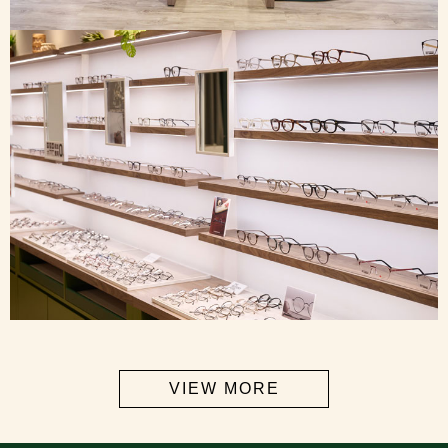
VIEW MORE