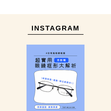
INSTAGRAM