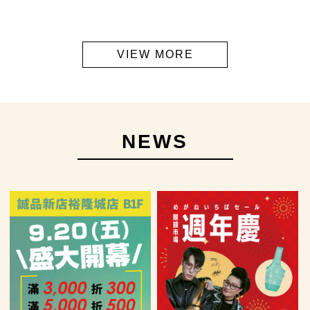
VIEW MORE
NEWS