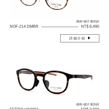
鏡框+鏡片 配到好
NOF-214 DMBR
NT$ 6,490
詳細介紹
鏡框+鏡片 配到好