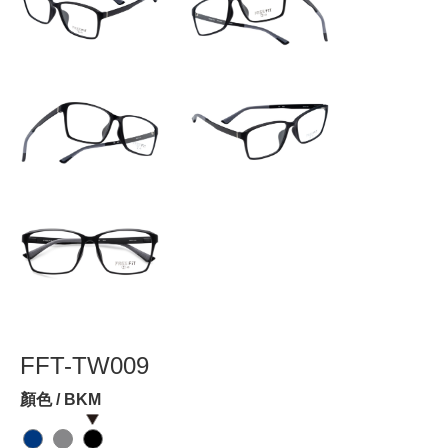
FFT-TW009
顏色 / BKM