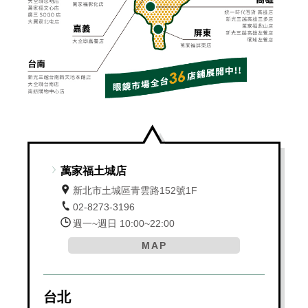
萬家福土城店
新北市土城區青雲路152號1F
02-8273-3196
週一~週日 10:00~22:00
MAP
台北