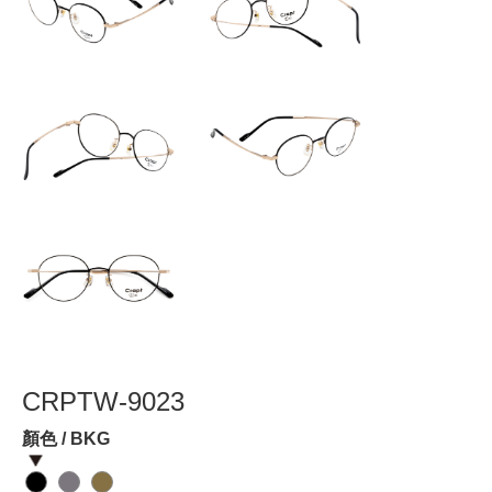
CRPTW-9023
顏色 / BKG