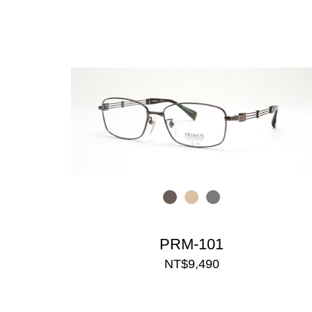
PRM-101
NT$9,490