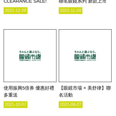
CLEARANCE SALE!
聯名眼鏡系列 新款上市
2021-12-29
2021-11-24
使用振興5倍券 優惠好禮
【眼鏡市場 × 美舒律】聯
多重送
名活動
2021-10-07
2021-09-27