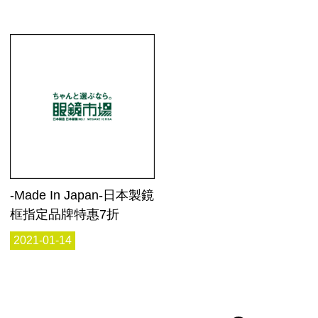
-Made In Japan-日本製鏡
框指定品牌特惠7折
2021-01-14