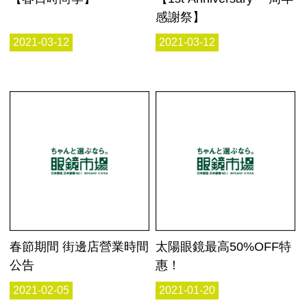
感謝祭】
2021-03-12
2021-03-12
春節期間 街邊店營業時間
太陽眼鏡最高50%OFF特
公告
惠！
2021-02-05
2021-01-20