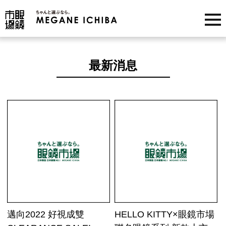
最新消息
邁向2022 好視成雙
HELLO KITTY×眼鏡市場