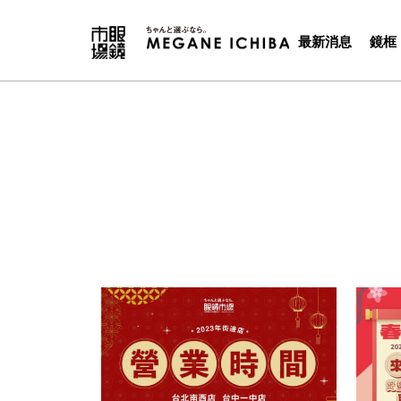
最新消息
鏡框