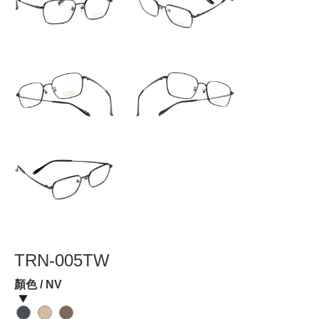
TRN-005TW
顏色 / NV