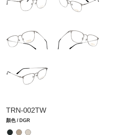
TRN-002TW
顏色 / DGR