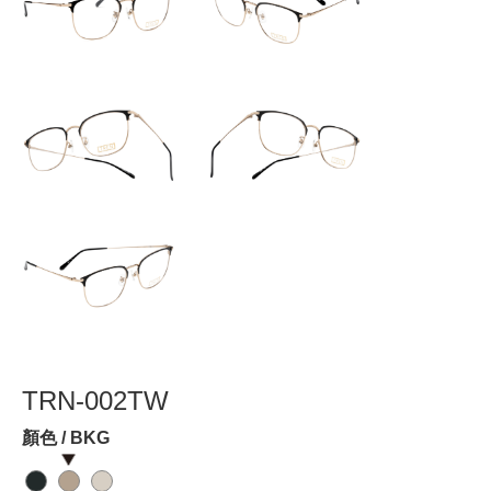
TRN-002TW
顏色 / BKG